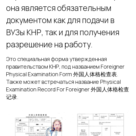
она является обязательным
документом как для подачи в
ВУЗы КНР, так и для получения
разрешение на работу.
Это специальная форма утвержденная
правительством КНР, под названием Foreigner
Physical Examination Form 外国人体格检查表.
Также может встречаться название Physical
Examination Record For Foreigner 外国人体格检查
记录.