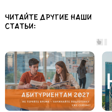
Читайте другие наши
статьи: