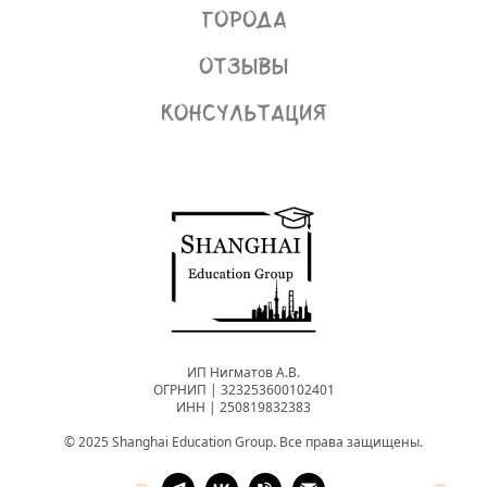
Города
Отзывы
Консультация
ИП Нигматов А.В.
ОГРНИП | 323253600102401
ИНН | 250819832383
© 2025 Shanghai Education Group. Все права защищены.