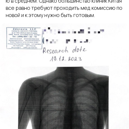
ю в среднем. Однако большинство клиник Китая
все равно требуют проходить мед комиссию по
новой и к этому нужно быть готовым.