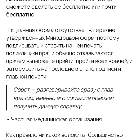
сможете сделать ее бесплатно или почти
бесплатно
Т.к. данная форма отсутствует в перечне
утвержденных Минздравом форм, поэтому
подписывать и ставить на ней печать
поликлиники врачи обычно отказываются,
причем вы можете прийти, пройти всех врачей, и
затормозить на последнем этапе подписи и
главной печати
Совет — разговаривайте сразу с глав
врачом, именно его согласие поможет
получить данную справку.
• Частная медицинская организация.
Как правило ни какой волокиты, большинство