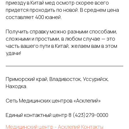
приезду в Китай мед осмотр скорее всего
придется проходить по новой. В среднем цена
составляет 400 юаней.
Получить справку можно разными способами,
сложными и простыми, в любом случае — это
часть вашего пути в Китай, желаем вам в этом
удачи!
Приморский край, Владивосток, Уссурийск,
Находка.
Сеть Медицинских центров «Асклепий»
Единый контактный центр 8 (423)279-0000
Медицинский центр - Асклепий Контакты