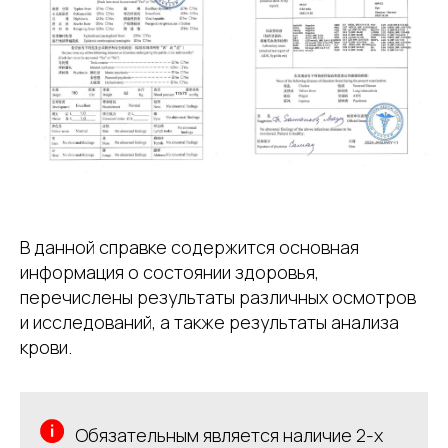
В данной справке содержится основная
информация о состоянии здоровья,
перечислены результаты различных осмотров
и исследований, а также результаты анализа
крови.
Обязательным является наличие 2-х