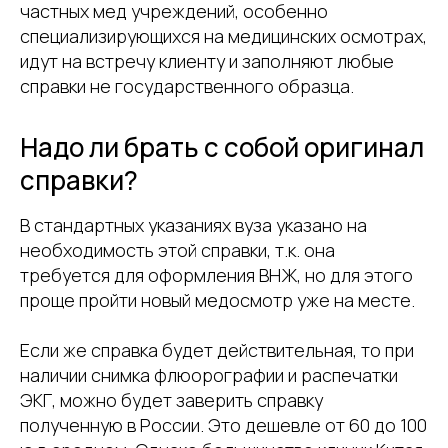
частных мед учреждений, особенно
специализирующихся на медицинских осмотрах,
идут на встречу клиенту и заполняют любые
справки не государственного образца.
Надо ли брать с собой оригинал
справки?
В стандартных указаниях вуза указано на
необходимость этой справки, т.к. она
требуется для оформления ВНЖ, но для этого
проще пройти новый медосмотр уже на месте.
Если же справка будет действительная, то при
наличии снимка флюорографии и распечатки
ЭКГ, можно будет заверить справку
полученную в России. Это дешевле от 60 до 100