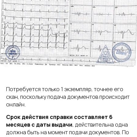
Потребуется только 1 экземпляр, точнее его
скан, поскольку подача документов происходит
онлайн.
Срок действия справки составляет 6
месяцев с даты выдачи
, действительна одна
должна быть на момент подачи документов. По