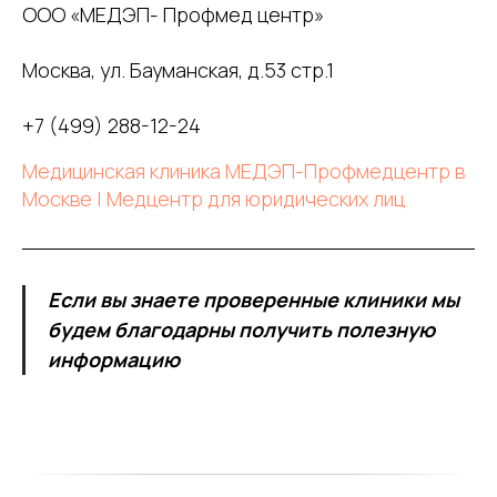
ООО «МЕДЭП- Профмед центр»
Москва, ул. Бауманская, д.53 стр.1
+7 (499) 288-12-24
Медицинская клиника МЕДЭП-Профмедцентр в
Москве | Медцентр для юридических лиц
Если вы знаете проверенные клиники мы
будем благодарны получить полезную
информацию