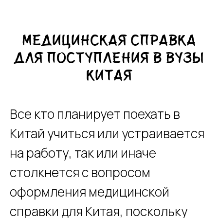
Медицинская справка
для поступления в ВУЗы
Китая
Все кто планирует поехать в
Китай учиться или устраивается
на работу, так или иначе
столкнется с вопросом
оформления медицинской
справки для Китая, поскольку