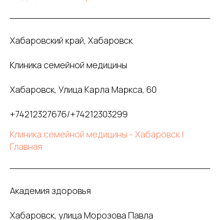
Хабаровский край, Хабаровск
Клиника семейной медицины
Хабаровск, Улица Карла Маркса, 60
+74212327676/+74212303299
Клиника семейной медицины - Хабаровск |
Главная
Академия здоровья
Хабаровск, улица Морозова Павла