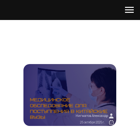
Нигматов Александр
25 октября 2025 г.