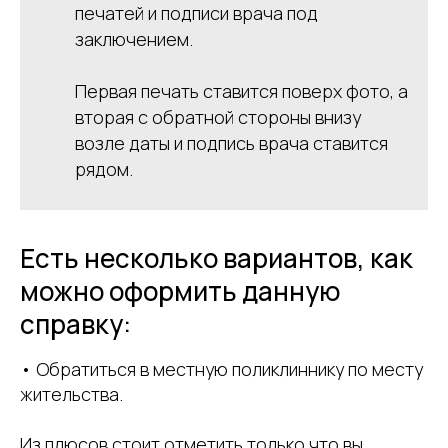
печатей и подписи врача под
заключением.
Первая печать ставится поверх фото, а
вторая с обратной стороны внизу
возле даты и подпись врача ставится
рядом.
Есть несколько вариантов, как
можно оформить данную
справку:
• Обратиться в местную поликлиннику по месту
жительства.
Из плюсов стоит отметить только что вы