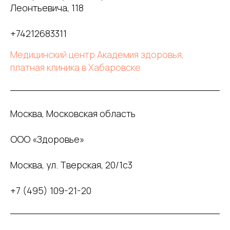
Леонтьевича, 118
+74212683311
Медицинский центр Академия здоровья,
платная клиника в Хабаровске
Москва, Московская область
ООО «Здоровье»
Москва, ул. Тверская, 20/1с3
+7 (495) 109-21-20